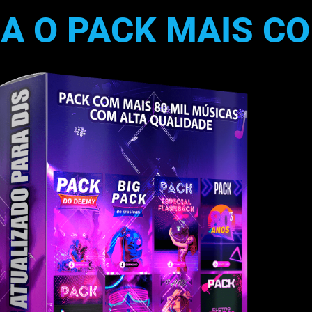
A O PACK MAIS C