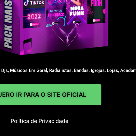
js, Músicos Em Geral, Radialistas, Bandas, Igrejas, Lojas, Academ
ERO IR PARA O SITE OFICIAL
Política de Privacidade