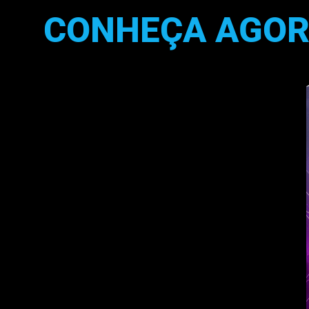
CONHEÇA AGOR