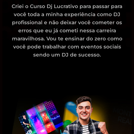
Criei o Curso Dj Lucrativo para passar para
você toda a minha experiência como DJ
profissional e não deixar você cometer os
erros que eu já cometi nessa carreira
maravilhosa. Vou te ensinar do zero como
você pode trabalhar com eventos sociais
sendo um DJ de sucesso.