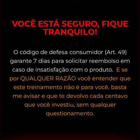
VOCÊ ESTÁ SEGURO, FIQUE
TRANQUILO!
O código de defesa consumidor (Art. 49)
garante 7 dias para solicitar reembolso em
caso de insatisfação com o produto.
E se
por QUALQUER RAZÃO você entender que
este treinamento não é para você, basta
me avisar e que te devolvo cada centavo
que você investiu, sem qualquer
questionamento.