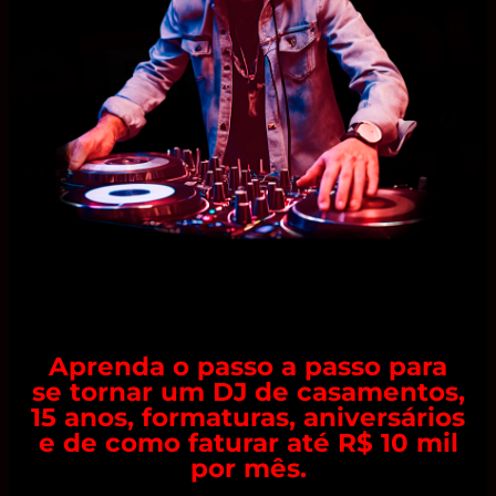
Aprenda o passo a passo para
se tornar um DJ de casamentos,
15 anos, formaturas, aniversários
e de como faturar até R$ 10 mil
por mês.