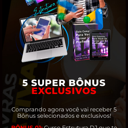
5 SUPER BÔNUS
EXCLUSIVOS
Comprando agora você vai receber 5
Bônus selecionados e exclusivos!
BÔNUS 01:
Curso Estrutura DJ que te