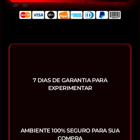
7 DIAS DE GARANTIA PARA
EXPERIMENTAR
AMBIENTE 100% SEGURO PARA SUA
COMPRA