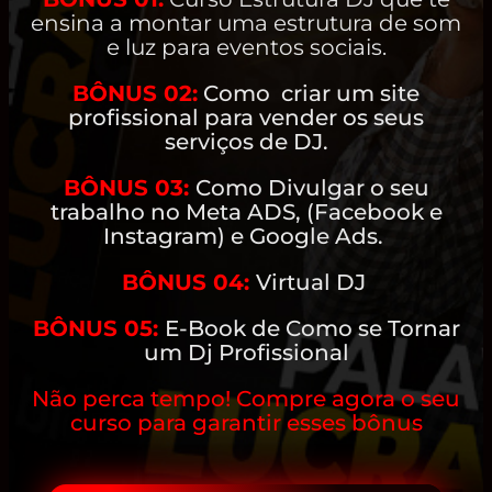
ensina a montar uma estrutura de som
e luz para eventos sociais.
BÔNUS 02:
Como criar um site
profissional para vender os seus
serviços de DJ.
BÔNUS 03:
Como Divulgar o seu
trabalho no Meta ADS, (Facebook e
Instagram) e Google Ads.
BÔNUS 04:
Virtual DJ
BÔNUS 05:
E-Book de Como se Tornar
um Dj Profissional
Não perca tempo! Compre agora o seu
curso para garantir esses bônus