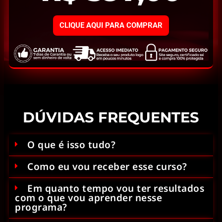
CLIQUE AQUI PARA COMPRAR
DÚVIDAS FREQUENTES
O que é isso tudo?
Como eu vou receber esse curso?
Em quanto tempo vou ter resultados
com o que vou aprender nesse
programa?