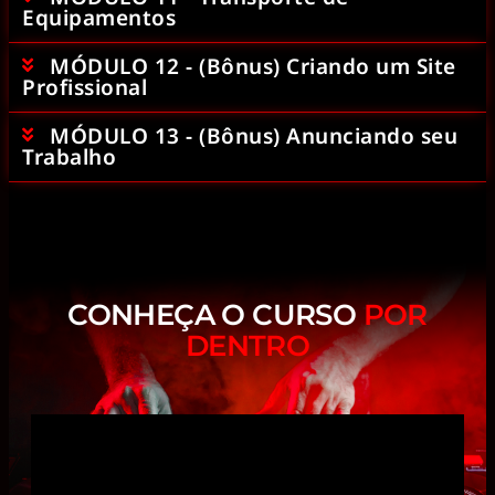
Equipamentos
MÓDULO 12 - (Bônus) Criando um Site
Profissional
MÓDULO 13 - (Bônus) Anunciando seu
Trabalho
CONHEÇA O CURSO
POR
DENTRO