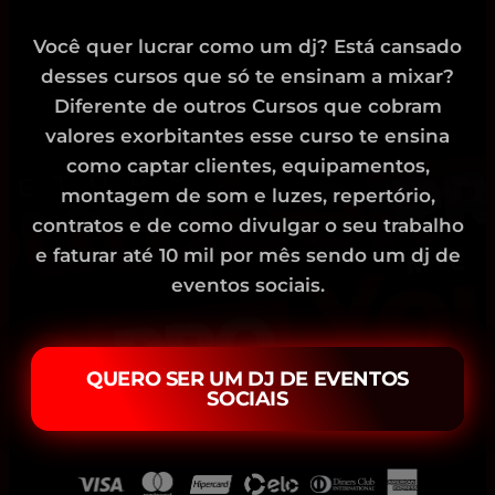
Você quer lucrar como um dj? Está cansado
desses cursos que só te ensinam a mixar?
Diferente de outros Cursos que cobram
valores exorbitantes esse curso te ensina
como captar clientes, equipamentos,
montagem de som e luzes, repertório,
contratos e de como divulgar o seu trabalho
e faturar até 10 mil por mês sendo um dj de
eventos sociais.
QUERO SER UM DJ DE EVENTOS
SOCIAIS