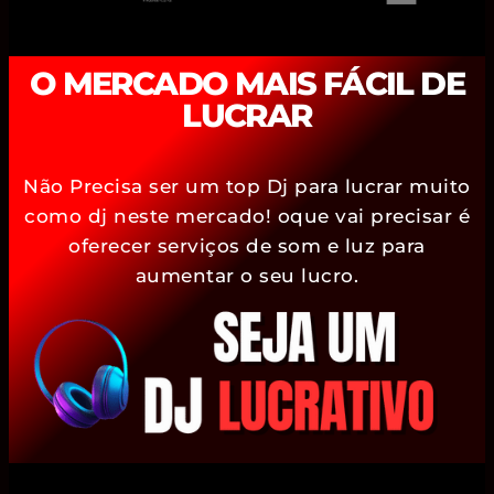
O MERCADO MAIS FÁCIL DE
LUCRAR
Não Precisa ser um top Dj para lucrar muito
como dj neste mercado! oque vai precisar é
oferecer serviços de som e luz para
aumentar o seu lucro.