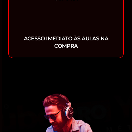
ACESSO IMEDIATO ÀS AULAS NA
COMPRA