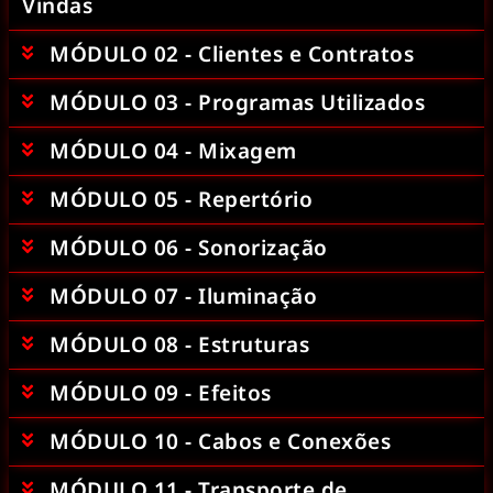
Vindas
MÓDULO 02 - Clientes e Contratos
MÓDULO 03 - Programas Utilizados
MÓDULO 04 - Mixagem
MÓDULO 05 - Repertório
MÓDULO 06 - Sonorização
MÓDULO 07 - Iluminação
MÓDULO 08 - Estruturas
MÓDULO 09 - Efeitos
MÓDULO 10 - Cabos e Conexões
MÓDULO 11 - Transporte de