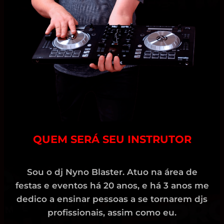
QUEM SERÁ SEU INSTRUTOR
Sou o dj Nyno Blaster. Atuo na área de
festas e eventos há 20 anos, e há 3 anos me
dedico a ensinar pessoas a se tornarem djs
profissionais, assim como eu.