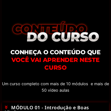
CONHEÇA O CONTEÚDO QUE
VOCÊ VAI APRENDER NESTE
CURSO
Um curso completo com mais de 10 módulos e mais de
50 vídeo aulas
MÓDULO 01 - Introdução e Boas