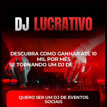
DESCUBRA COMO GANHAR ATÉ 10
MIL POR MÊS
SE TORNANDO UM DJ DE
EVENTOS
SOCIAIS
QUERO SER UM DJ DE EVENTOS
SOCIAIS