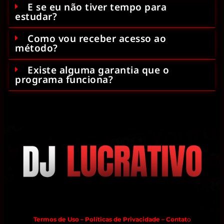
E se eu não tiver tempo para
estudar?
Como vou receber acesso ao
método?
Existe alguma garantia que o
programa funciona?
Termos de Uso – Políticas de Privacidade – Contat
o